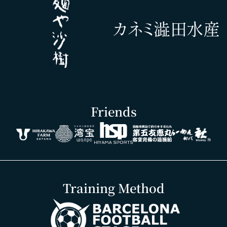
Friends
Training Method