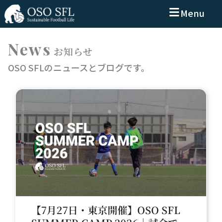
Menu
News
お知らせ
OSO SFLのニュースとブログです。
【7月27日・東京開催】OSO SFL