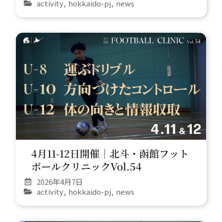
activity
,
hokkaido-pj
,
news
4月11-12日開催｜北斗・函館フット
ボールクリニックVol.54
2026年4月7日
activity
,
hokkaido-pj
,
news