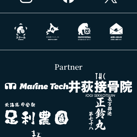
Partner