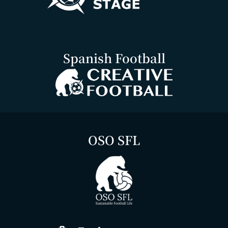
Spanish Football
OSO SFL