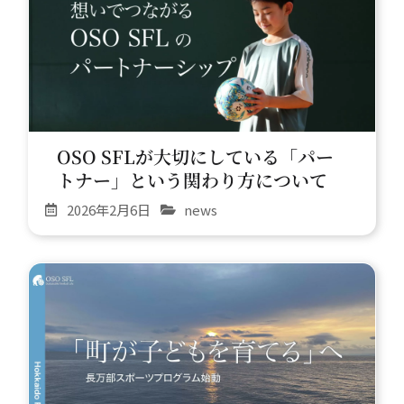
OSO SFLが大切にしている「パー
トナー」という関わり方について
2026年2月6日
news