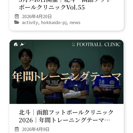
ボールクリニックVol.55
2026年4月20日
activity
,
hokkaido-pj
,
news
北斗｜函館フットボールクリニック
2026｜年間トレーニングテーマ公
開
2026年4月9日