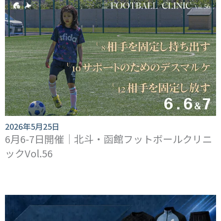
2026年5月25日
6月6-7日開催｜北斗・函館フットボールクリニ
ックVol.56