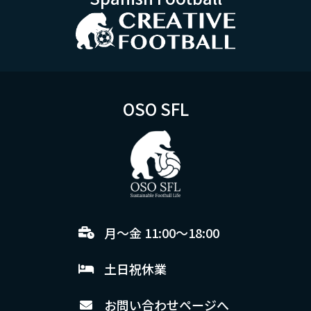
OSO SFL
月～金 11:00～18:00
土日祝休業
お問い合わせページへ