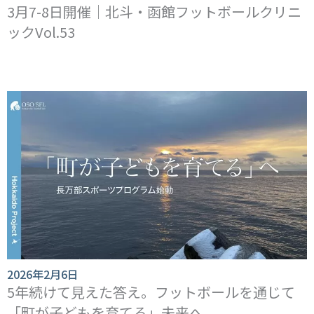
3月7-8日開催｜北斗・函館フットボールクリニ
ックVol.53
2026年2月6日
5年続けて見えた答え。フットボールを通じて
「町が子どもを育てる」未来へ