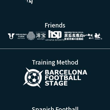
Friends
Training Method
Spanish Football