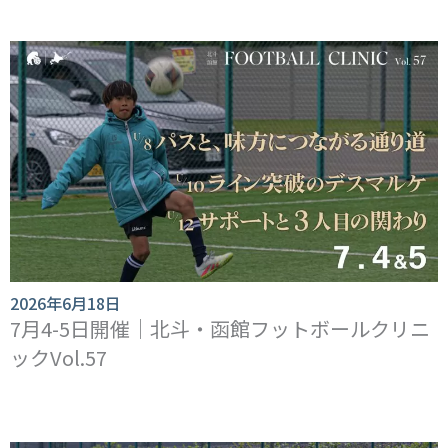
2026年6月18日
7月4-5日開催｜北斗・函館フットボールクリニ
ックVol.57