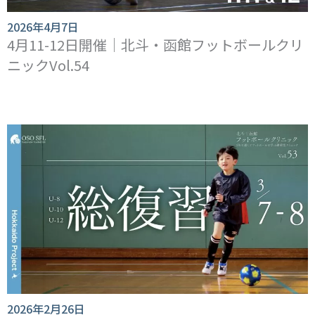
2026年4月7日
4月11-12日開催｜北斗・函館フットボールクリ
ニックVol.54
2026年2月26日