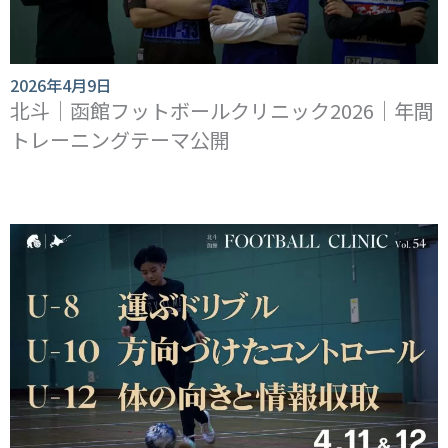
2026年4月9日
北斗｜函館フットボールクリニック2026｜年間
トレーニングテーマ公開