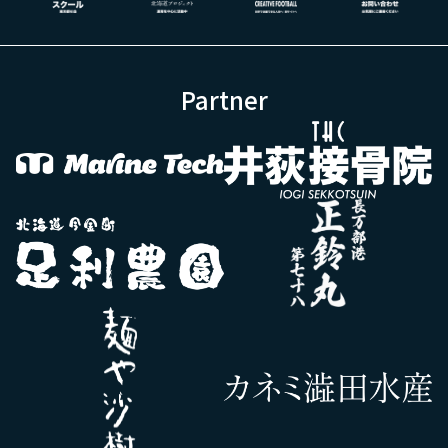
Partner