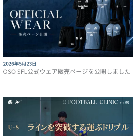
2026年5月23日
OSO SFL公式ウェア販売ページを公開しました