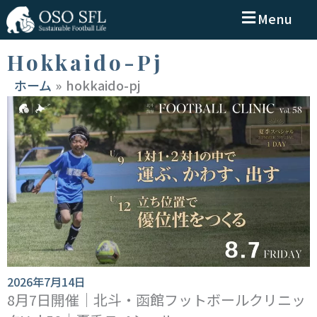
Menu
Hokkaido-Pj
ホーム
hokkaido-pj
2026年7月14日
8月7日開催｜北斗・函館フットボールクリニッ