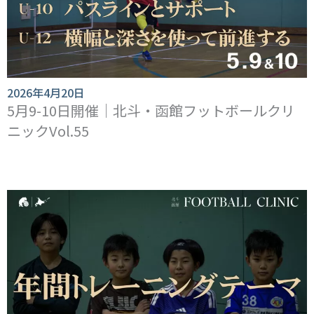
2026年4月20日
5月9-10日開催｜北斗・函館フットボールクリ
ニックVol.55