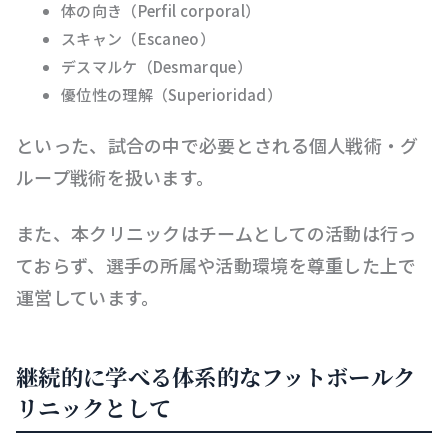
体の向き（Perfil corporal）
スキャン（Escaneo）
デスマルケ（Desmarque）
優位性の理解（Superioridad）
といった、試合の中で必要とされる個人戦術・グ
ループ戦術を扱います。
また、本クリニックはチームとしての活動は行っ
ておらず、選手の所属や活動環境を尊重した上で
運営しています。
継続的に学べる体系的なフットボールク
リニックとして