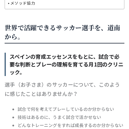
メソッド協力
世界で活躍できるサッカー選手を、道南
から。
スペインの育成エッセンスをもとに、試合で必
要な判断とプレーの理解を育てる月1回のクリニ
ック。
選手（お子さま）のサッカーについて、このよう
に感じたことはありませんか？
試合で何を考えてプレーしているのか分からない
技術はあるのに、うまく試合で活かせない
どんなトレーニングをすれば成長するのか分からない