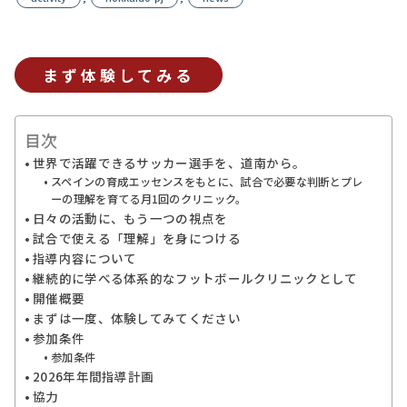
まず体験してみる
目次
世界で活躍できるサッカー選手を、道南から。
スペインの育成エッセンスをもとに、試合で必要な判断とプレ
ーの理解を育てる月1回のクリニック。
日々の活動に、もう一つの視点を
試合で使える「理解」を身につける
指導内容について
継続的に学べる体系的なフットボールクリニックとして
開催概要
まずは一度、体験してみてください
参加条件
参加条件
2026年年間指導計画
協力