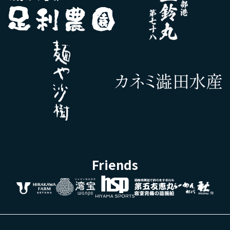
Friends