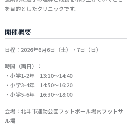
を目的としたクリニックです。
開催概要
日程：2026年6月6日（土）・7日（日）
時間（両日）：
・小学1-2年 13:10〜14:40
・小学3-4年 14:50〜16:20
・小学5-6年 16:30〜18:00
会場：北斗市運動公園フットボール場内
フットサ
ル場