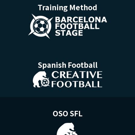
Training Method
Spanish Football
OSO SFL