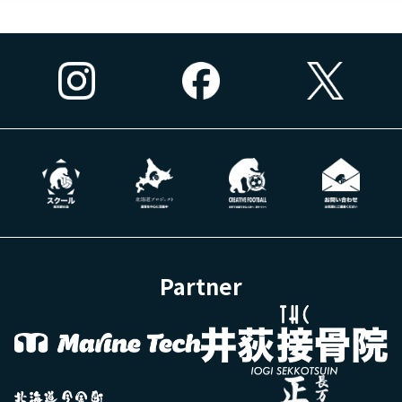
Partner