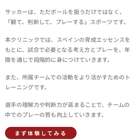
サッカーは、ただボールを扱うだけではなく、
「観て、判断して、プレーする」スポーツです。
本クリニックでは、スペインの育成エッセンスを
もとに、試合で必要となる考え方とプレーを、年
間を通じで段階的に身につけていきます。
また、所属チームでの活動をより活かすためのト
レーニングです。
選手の理解力や判断力が高まることで、チームの
中でのプレーの質も向上していきます。
まず体験してみる