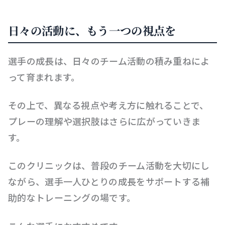
日々の活動に、もう一つの視点を
選手の成長は、日々のチーム活動の積み重ねによ
って育まれます。
その上で、異なる視点や考え方に触れることで、
プレーの理解や選択肢はさらに広がっていきま
す。
このクリニックは、普段のチーム活動を大切にし
ながら、選手一人ひとりの成長をサポートする補
助的なトレーニングの場です。