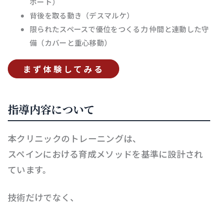
ポート）
背後を取る動き（デスマルケ）
限られたスペースで優位をつくる力 仲間と連動した守
備（カバーと重心移動）
まず体験してみる
指導内容について
本クリニックのトレーニングは、
スペインにおける育成メソッドを基準に設計され
ています。
技術だけでなく、