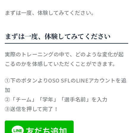
まずは一度、体験してみてください。
まずは一度、体験してみてください
実際のトレーニングの中で、どのような変化が起
こるのかを体感していただくことができます。
①下のボタンよりOSO SFLのLINEアカウントを追
加
②「チーム」「学年」「選手名前」を入力
③送信を押して完了！