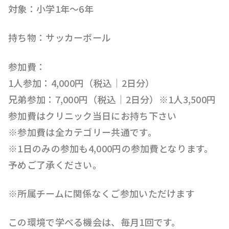
対象：小学1年〜6年
持ち物：サッカーボール
参加費：
1人参加：4,000円（税込｜2日分）
兄弟参加：7,000円（税込｜2日分）※1人3,500円
参加費はクリニック当日にお持ち下さい
※参加費は全カテゴリー共通です。
※1日のみの参加も4,000円の参加費となります。
予めご了承ください。
※所属チームに関係なくご参加いただけます
この環境で学べる機会は、毎月1回です。