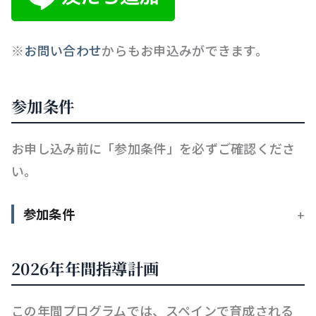
※
お問い合わせ
からもお申込みができます。
参加条件
お申し込み前に「参加条件」を必ずご確認くださ
い。
参加条件
2026年年間指導計画
この年間プログラムでは、スペインで育成される