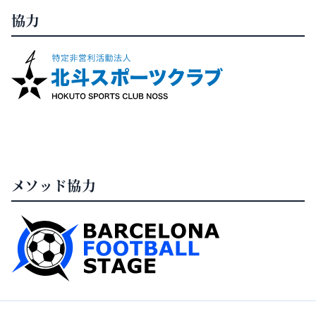
協力
メソッド協力