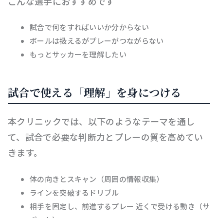
こんな選手におすすめです
試合で何をすればいいか分からない
ボールは扱えるがプレーがつながらない
もっとサッカーを理解したい
試合で使える「理解」を身につける
本クリニックでは、以下のようなテーマを通し
て、試合で必要な判断力とプレーの質を高めてい
きます。
体の向きとスキャン（周囲の情報収集）
ラインを突破するドリブル
相手を固定し、前進するプレー 近くで受ける動き（サ