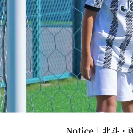
Notice｜北斗・