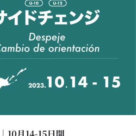
10月14-15日開