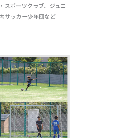
ン・スポーツクラブ、ジュニ
知内サッカー少年団など