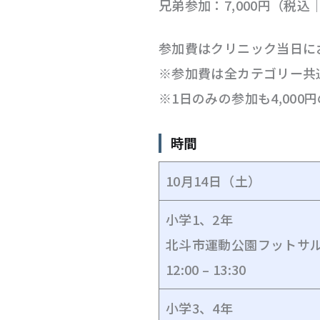
兄弟参加：7,000円（税込｜
参加費はクリニック当日に
※参加費は全カテゴリー共
※1日のみの参加も4,00
時間
10月14日（土）
小学1、2年
北斗市運動公園フットサ
12:00 – 13:30
小学3、4年