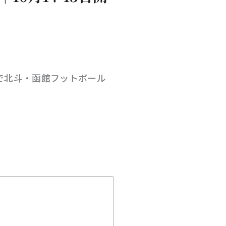
斗市で北斗・函館フットボール