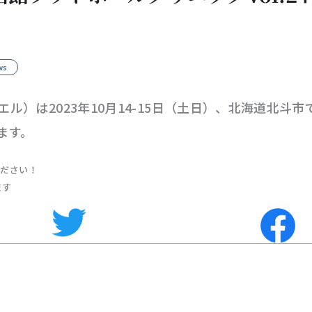
ws
フエル）は2023年10月14-15日（土日）、北海道北
します。
ください！
ます