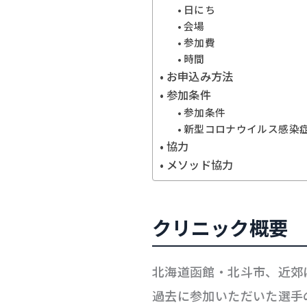
日にち
会場
参加費
時間
お申込み方法
参加条件
参加条件
新型コロナウイルス感染
協力
メソッド協力
クリニック概要
北海道函館・北斗市、近郊
過去に参加いただいた選手