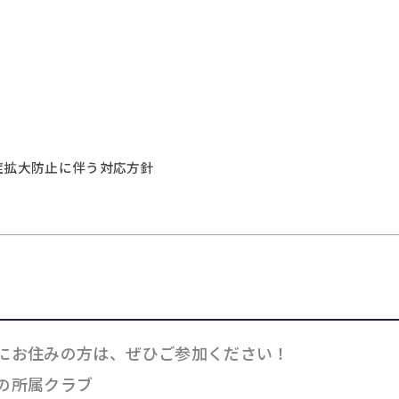
症拡大防止に伴う対応方針
にお住みの方は、ぜひご参加ください！
の所属クラブ