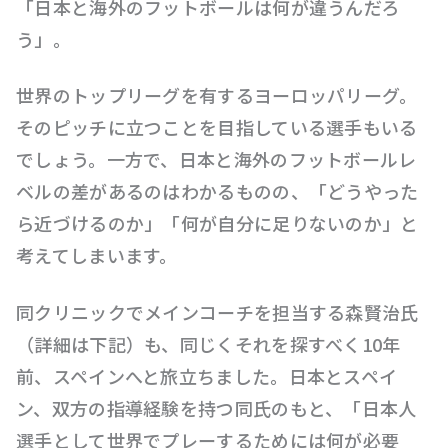
「日本と海外のフットボールは何が違うんだろ
う」。
世界のトップリーグを有するヨーロッパリーグ。
そのピッチに立つことを目指している選手もいる
でしょう。一方で、日本と海外のフットボールレ
ベルの差があるのはわかるものの、「どうやった
ら近づけるのか」「何が自分に足りないのか」と
考えてしまいます。
同クリニックでメインコーチを担当する森賢治氏
（詳細は下記）も、同じくそれを探すべく10年
前、スペインへと旅立ちました。日本とスペイ
ン、双方の指導経験を持つ同氏のもと、「日本人
選手として世界でプレーするためには何が必要