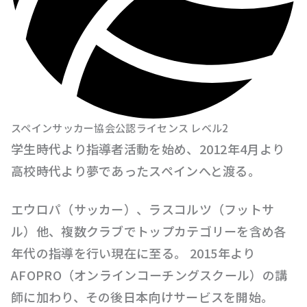
スペインサッカー協会公認ライセンス レベル2
学生時代より指導者活動を始め、2012年4月より
高校時代より夢であったスペインへと渡る。
エウロパ（サッカー）、ラスコルツ（フットサ
ル）他、複数クラブでトップカテゴリーを含め各
年代の指導を行い現在に至る。 2015年より
AFOPRO（オンラインコーチングスクール）の講
師に加わり、その後日本向けサービスを開始。