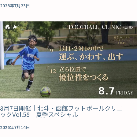
2026年7月23日
8月7日開催｜北斗・函館フットボールクリニ
ックVol.58｜夏季スペシャル
2026年7月14日