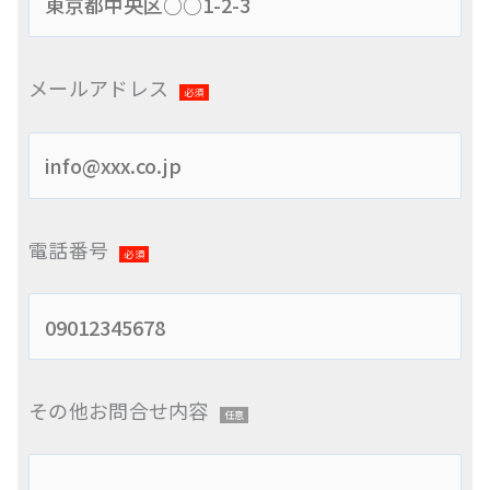
メールアドレス
必須
電話番号
必須
その他お問合せ内容
任意