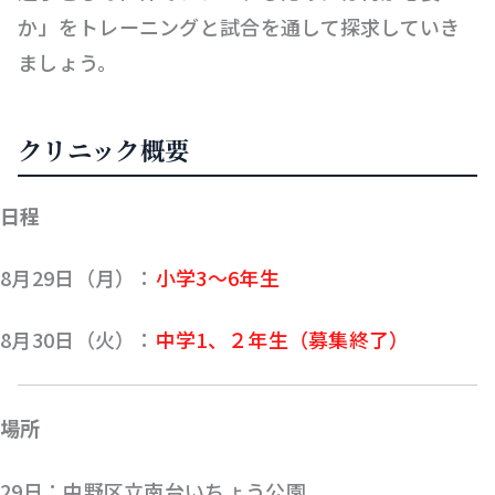
か」をトレーニングと試合を通して探求していき
ましょう。
クリニック概要
日程
8月29日（月）：
小学3〜6年生
8月30日（火）：
中学1、２年生（募集終了）
場所
29日：中野区立南台いちょう公園