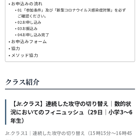
お申込みの流れ
01「参加条件」及び「新型コロナウイルス感染症対策」を必ず
ご確認ください。
02お申し込み
03お振込み
04お申し込み完了
お申込みフォーム
協力
メソッド協力
クラス紹介
【Jr.クラス】連続した攻守の切り替え｜数的状
況においてのフィニュッシュ（29日｜小学3〜6
年生）
Jr.クラス1｜連続した攻守の切り替え（15時15分〜16時45