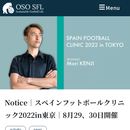
Menu
Notice｜スペインフットボールクリニ
ック2022in東京｜8月29、30日開催
activity
,
news