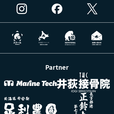
Partner