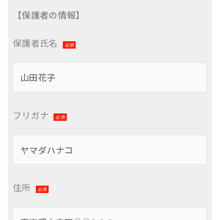
【保護者の情報】
保護者氏名
必須
フリガナ
必須
住所
必須