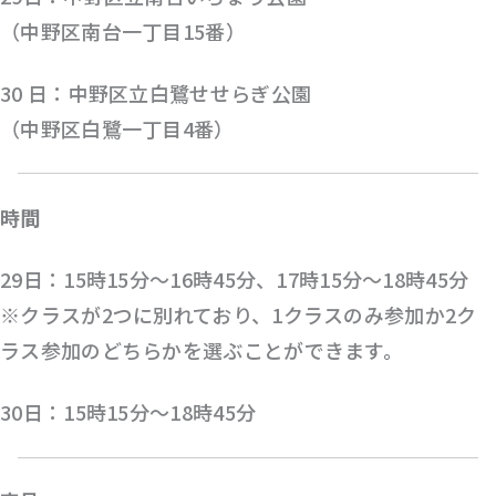
（中野区南台一丁目15番）
30 日：中野区立白鷺せせらぎ公園
（中野区白鷺一丁目4番）
時間
29日：15時15分〜16時45分、17時15分〜18時45分
※クラスが2つに別れており、1クラスのみ参加か2ク
ラス参加のどちらかを選ぶことができます。
30日：15時15分〜18時45分