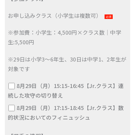
お申し込みクラス（小学生は複数可）
必須
※参加費：小学生：4,500円×クラス数｜中学
生:5,500円
※29日は小学3〜6年生、30日は中学1、2年生が
対象です
8月29日（月）15:15-16:45【Jr.クラス】連
続した攻守の切り替え
8月29日（月）17:15-18:45【Jr.クラス】数
的状況においてのフィニュッシュ