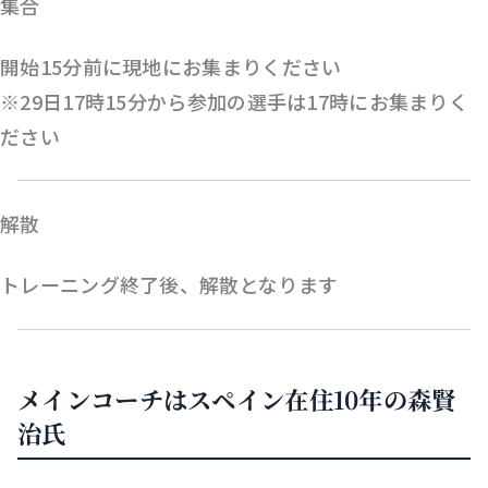
集合
開始15分前に現地にお集まりください
※29日17時15分から参加の選手は17時にお集まりく
ださい
解散
トレーニング終了後、解散となります
メインコーチはスペイン在住10年の森賢
治氏