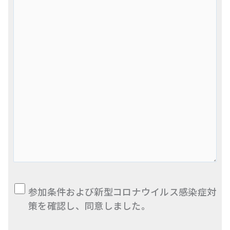
参加条件および新型コロナウイルス感染症対
策を確認し、同意しました。