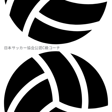
日本サッカー協会公認C級コーチ