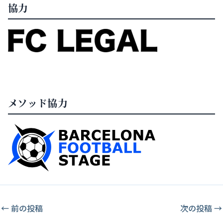
協力
メソッド協力
←
前の投稿
次の投稿
→