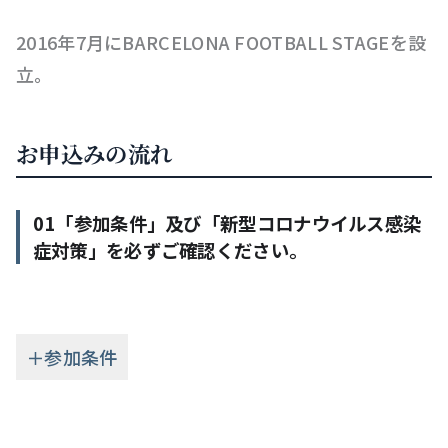
2016年7月にBARCELONA FOOTBALL STAGEを設
立。
お申込みの流れ
01「参加条件」及び「新型コロナウイルス感染
症対策」を必ずご確認ください。
＋参加条件