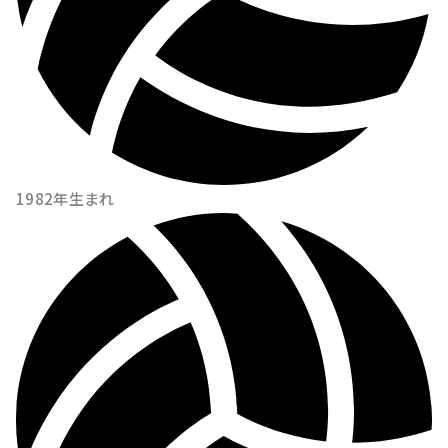
1982年生まれ