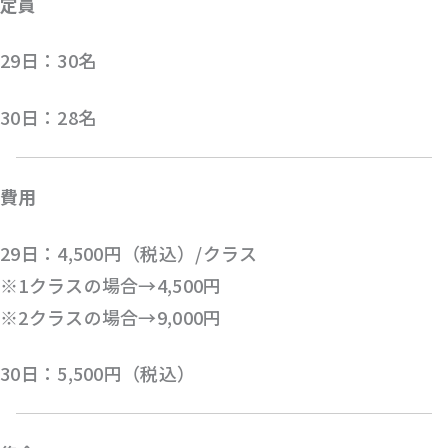
定員
29日：30名
30日：28名
費用
29日：4,500円（税込）/クラス
※1クラスの場合→4,500円
※2クラスの場合→9,000円
30日：5,500円（税込）