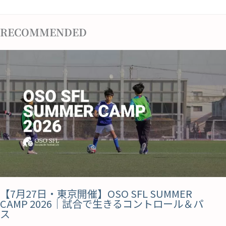
RECOMMENDED
【7月27日・東京開催】OSO SFL SUMMER
CAMP 2026｜試合で生きるコントロール＆パ
ス