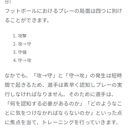
分）
フットボールにおけるプレーの局面は四つに別け
ることができます。
攻撃
攻→守
守備
守→攻
なかでも、「攻→守」と「守→攻」の発生は短時
間で起きるため、選手は素早く認知しプレーの実
行しなければなりません。そのために選手は、
「何を認知する必要があるのか」「どのようなこ
とに気をつけなかればならないのか」といった点
に焦点を当て、トレーニングを行っていきます。