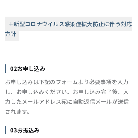
＋新型コロナウイルス感染症拡大防止に伴う対応
方針
02お申し込み
お申し込みは下記のフォームより必要事項を入力
し、お申し込みください。お申し込み完了後、入
力したメールアドレス宛に自動返信メールが送信
されます。
03お振込み