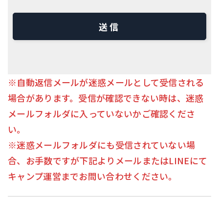
※自動返信メールが迷惑メールとして受信される
場合があります。受信が確認できない時は、迷惑
メールフォルダに入っていないかご確認くださ
い。
※迷惑メールフォルダにも受信されていない場
合、お手数ですが下記よりメールまたはLINEにて
キャンプ運営までお問い合わせください。