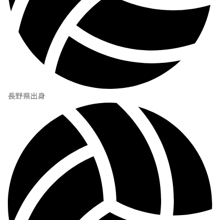
長野県出身