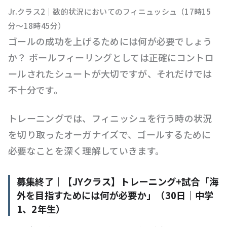
Jr.クラス2｜数的状況においてのフィニュッシュ（17時15
分〜18時45分）
ゴールの成功を上げるためには何が必要でしょう
か？ ボールフィーリングとしては正確にコントロ
ールされたシュートが大切ですが、それだけでは
不十分です。
トレーニングでは、フィニッシュを行う時の状況
を切り取ったオーガナイズで、ゴールするために
必要なことを深く理解していきます。
募集終了｜【JYクラス】トレーニング+試合「海
外を目指すためには何が必要か」（30日｜中学
1、2年生）