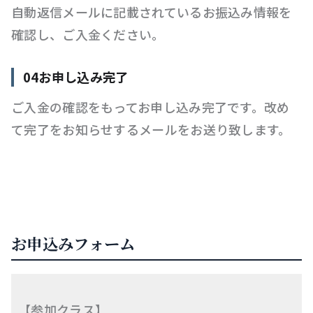
自動返信メールに記載されているお振込み情報を
確認し、ご入金ください。
04お申し込み完了
ご入金の確認をもってお申し込み完了です。改め
て完了をお知らせするメールをお送り致します。
お申込みフォーム
【参加クラス】