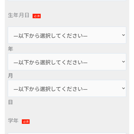
生年月日
必須
年
月
日
学年
必須